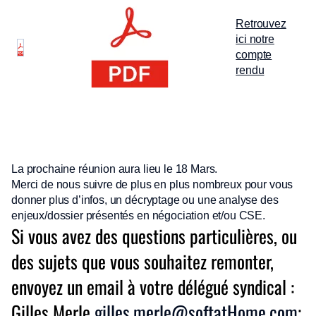
Retrouvez
ici notre
compte
rendu
La prochaine réunion aura lieu le 18 Mars.
Merci de nous suivre de plus en plus nombreux pour vous
donner plus d’infos, un décryptage ou une analyse des
enjeux/dossier présentés en négociation et/ou CSE.
Si vous avez des questions particulières, ou
des sujets que vous souhaitez remonter,
envoyez un email à votre délégué syndical :
Gilles Merle
gilles.merle@softatHome.com
;