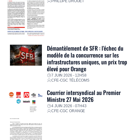
PHILLIPE DROUET
Démantèlement de SFR : l’échec du
modèle de la concurrence sur les
infrastructures uniques, un prix trop
élevé pour Orange
7 JUIN 2026 - 12H58
CFE-CGC TÉLÉCOMS
Courrier intersyndical au Premier
Ministre 27 Mai 2026
4 JUIN 2026 - 07H43
CFE-CGC ORANGE