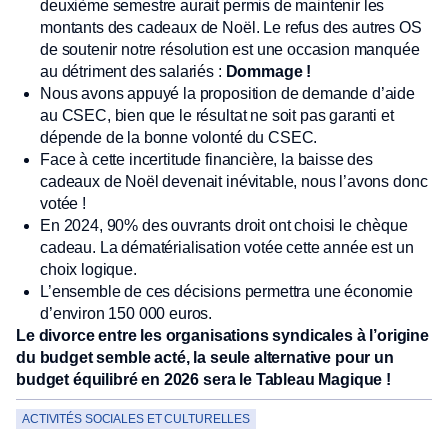
deuxième semestre aurait permis de maintenir les
montants des cadeaux de Noël. Le refus des autres OS
de soutenir notre résolution est une occasion manquée
au détriment des salariés :
Dommage !
Nous avons appuyé la proposition de demande d’aide
au CSEC, bien que le résultat ne soit pas garanti et
dépende de la bonne volonté du CSEC.
Face à cette incertitude financière, la baisse des
cadeaux de Noël devenait inévitable, nous l’avons donc
votée !
En 2024, 90% des ouvrants droit ont choisi le chèque
cadeau. La dématérialisation votée cette année est un
choix logique.
L’ensemble de ces décisions permettra une économie
d’environ 150 000 euros.
Le divorce entre les organisations syndicales à l’origine
du budget semble acté, la seule alternative pour un
budget équilibré en 2026 sera le Tableau Magique !
ACTIVITÉS SOCIALES ET CULTURELLES