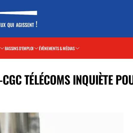
BASSINS D'EMPLOI
ÉVÈNEMENTS & MÉDIAS
E-CGC TÉLÉCOMS INQUIÈTE POU