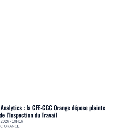
Analytics : la CFE-CGC Orange dépose plainte
de l’Inspection du Travail
 2026 - 10H16
GC ORANGE