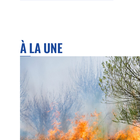
À LA UNE