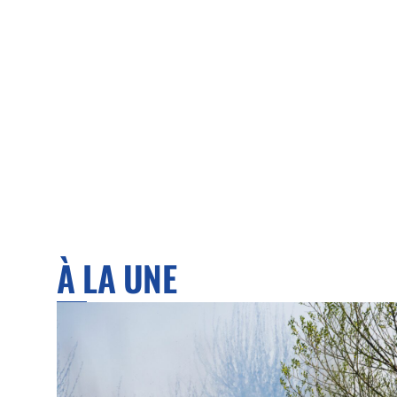
À LA UNE