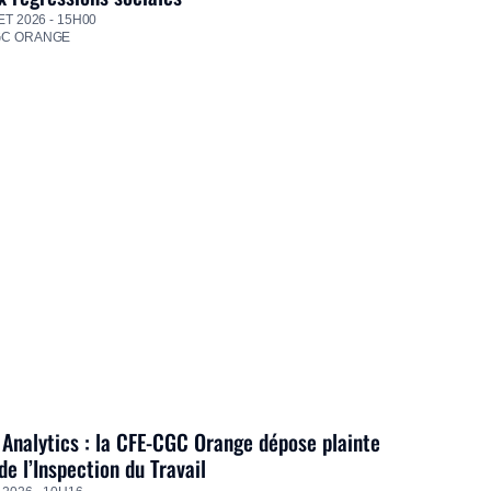
ET 2026 - 15H00
GC ORANGE
Analytics : la CFE-CGC Orange dépose plainte
de l’Inspection du Travail