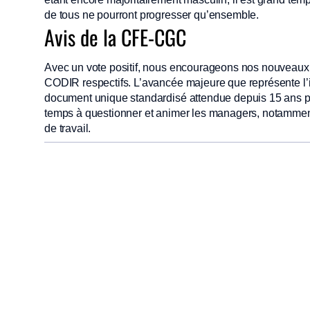
de tous ne pourront progresser qu’ensemble.
Avis de la CFE-CGC
Avec un vote positif, nous encourageons nos nouveaux 
CODIR respectifs. L’avancée majeure que représente l’
document unique standardisé attendue depuis 15 ans p
temps à questionner et animer les managers, notamment s
de travail.