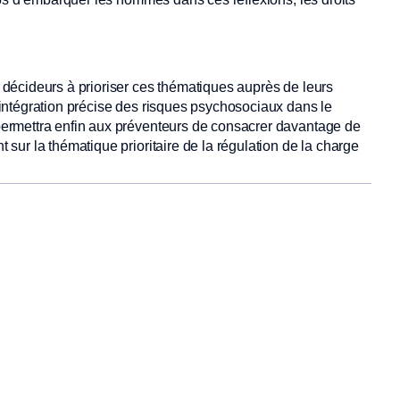
décideurs à prioriser ces thématiques auprès de leurs
intégration précise des risques psychosociaux dans le
ermettra enfin aux préventeurs de consacrer davantage de
ur la thématique prioritaire de la régulation de la charge