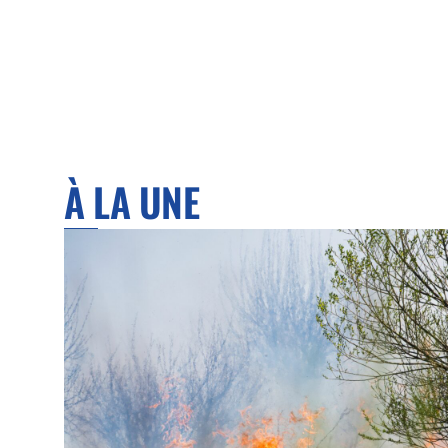
À LA UNE