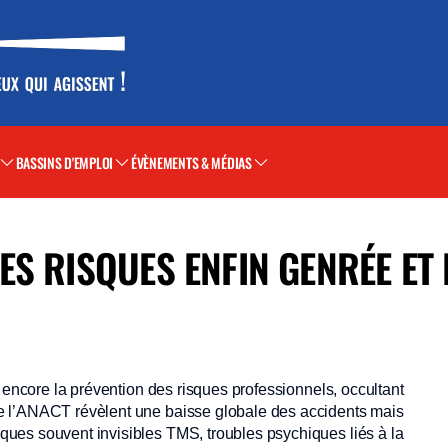
BASSINS D'EMPLOI
ÉVÈNEMENTS & MÉDIAS
S RISQUES ENFIN GENRÉE ET 
 encore la prévention des risques professionnels, occultant
e l’ANACT révèlent une baisse globale des accidents mais
ues souvent invisibles TMS, troubles psychiques liés à la