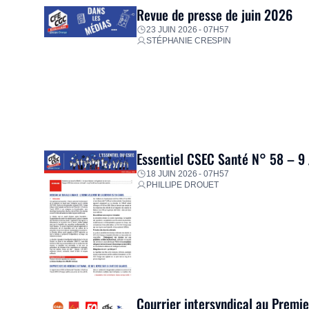
Revue de presse de juin 2026
23 JUIN 2026 - 07H57
STÉPHANIE CRESPIN
Essentiel CSEC Santé N° 58 – 9
18 JUIN 2026 - 07H57
PHILLIPE DROUET
Courrier intersyndical au Premi