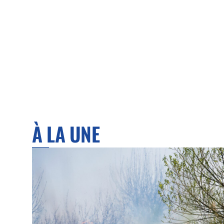
À LA UNE