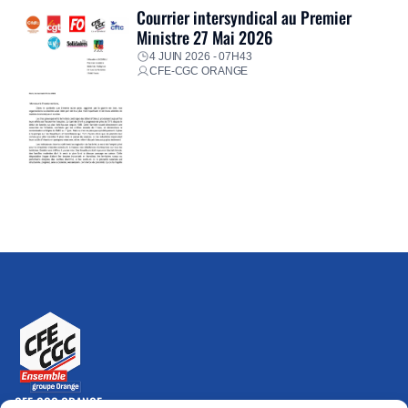
Courrier intersyndical au Premier
Ministre 27 Mai 2026
4 JUIN 2026 - 07H43
CFE-CGC ORANGE
CFE-CGC ORANGE