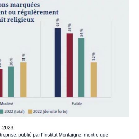
22-2023
treprise, publié par l’Institut Montaigne, montre que