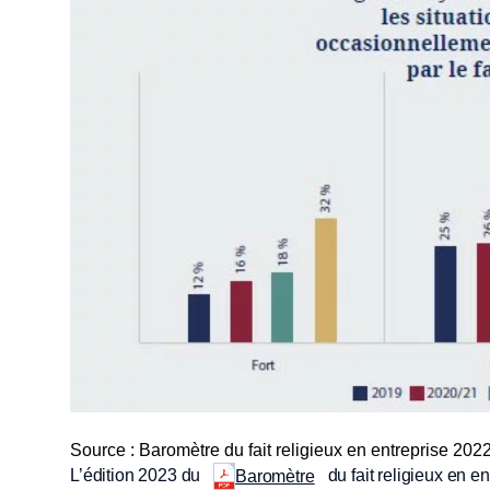
Source : Baromètre du fait religieux en entreprise 20
L’édition 2023 du
du fait religieux en en
Baromètre