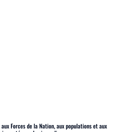
 aux Forces de la Nation, aux populations et aux