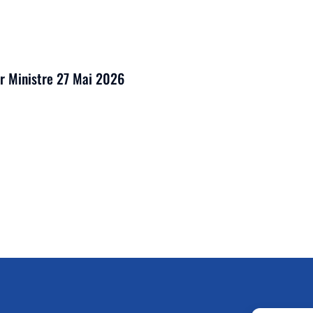
er Ministre 27 Mai 2026