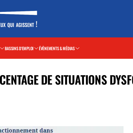
BASSINS D'EMPLOI
ÉVÈNEMENTS & MÉDIAS
URCENTAGE DE SITUATIONS DYS