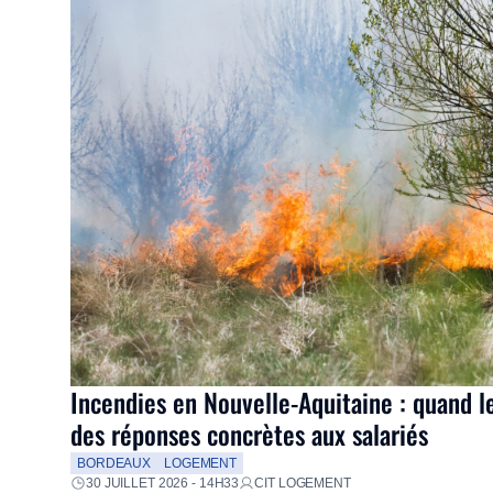
Incendies en Nouvelle-Aquitaine : quand l
des réponses concrètes aux salariés
BORDEAUX
LOGEMENT
30 JUILLET 2026 - 14H33
CIT LOGEMENT