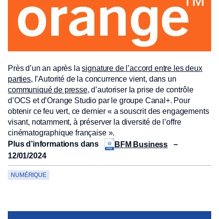
Près d’un an après la
signature de l’accord entre les deux
parties
, l’Autorité de la concurrence vient, dans un
communiqué de presse
, d’autoriser la prise de contrôle
d’OCS et d’Orange Studio par le groupe Canal+. Pour
obtenir ce feu vert, ce dernier « a souscrit des engagements
visant, notamment, à préserver la diversité de l’offre
cinématographique française ».
Plus d’informations dans
–
BFM Business
12/01/2024
NUMÉRIQUE