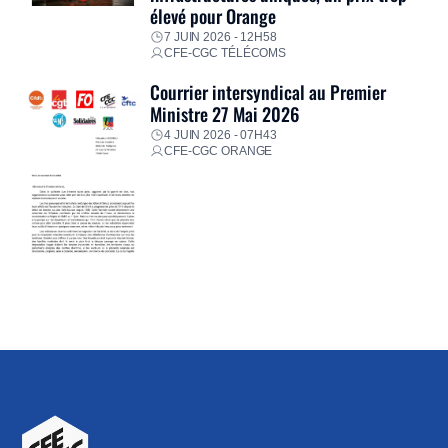
élevé pour Orange
7 JUIN 2026 - 12H58
CFE-CGC TÉLÉCOMS
Courrier intersyndical au Premier
Ministre 27 Mai 2026
4 JUIN 2026 - 07H43
CFE-CGC ORANGE