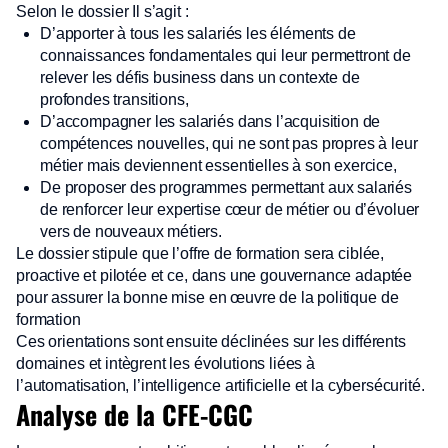
Selon le dossier Il s’agit :
D’apporter à tous les salariés les éléments de
connaissances fondamentales qui leur permettront de
relever les défis business dans un contexte de
profondes transitions,
D’accompagner les salariés dans l’acquisition de
compétences nouvelles, qui ne sont pas propres à leur
métier mais deviennent essentielles à son exercice,
De proposer des programmes permettant aux salariés
de renforcer leur expertise cœur de métier ou d’évoluer
vers de nouveaux métiers.
Le dossier stipule que l’offre de formation sera ciblée,
proactive et pilotée et ce, dans une gouvernance adaptée
pour assurer la bonne mise en œuvre de la politique de
formation
Ces orientations sont ensuite déclinées sur les différents
domaines et intègrent les évolutions liées à
l’automatisation, l’intelligence artificielle et la cybersécurité.
Analyse de la CFE-CGC