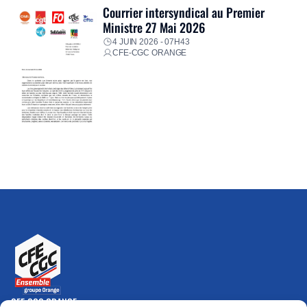
Courrier intersyndical au Premier
Ministre 27 Mai 2026
4 JUIN 2026 - 07H43
CFE-CGC ORANGE
CFE-CGC ORANGE