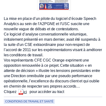
La mise en place d’un pilote du logiciel d’écoute Speech
Analytics au sein de l’A2PGNE et l’USC suscite une
nouvelle vague de débats et de contestations.
Ce logiciel d’analyse conversationnelle volumique,
initialement présenté en mars dernier, avait été suspendu à
la suite d’un CSE extraordinaire pour non-respect de
l’accord de 2011 sur les expérimentations visant à améliorer
les conditions de travail.
Vos représentants CFE CGC Orange expriment une
opposition renouvelée à ce projet. Cette situation « en
attente de décision » illustre les tensions persistantes entre
une Direction omnibulée par une pseudo performance
opérationnelle, l’excellence du discours client et qui oublie
en chemin de respecter ses propres accords…
Cliquez
pour accéder au tract
ici
CONDITIONS DE TRAVAIL ET SANTÉ