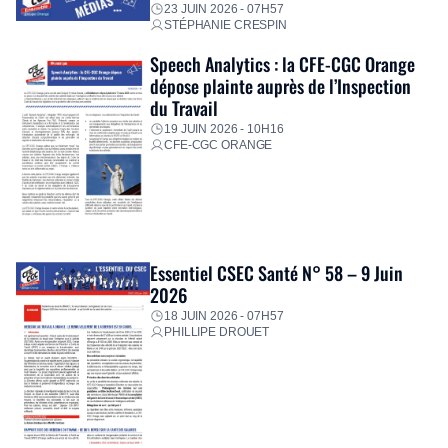
23 JUIN 2026 - 07H57
STÉPHANIE CRESPIN
Speech Analytics : la CFE-CGC Orange
dépose plainte auprès de l’Inspection
du Travail
19 JUIN 2026 - 10H16
CFE-CGC ORANGE
Essentiel CSEC Santé N° 58 – 9 Juin
2026
18 JUIN 2026 - 07H57
PHILLIPE DROUET