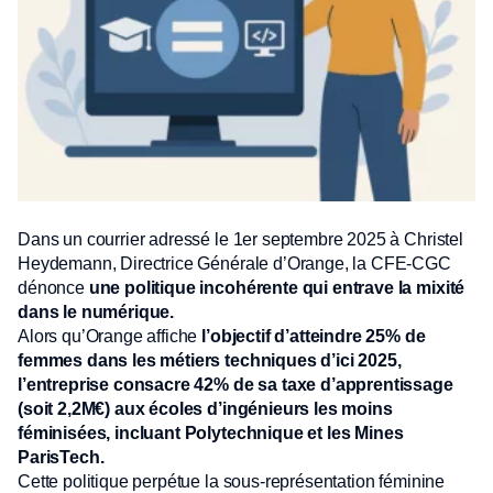
Dans un courrier adressé le 1er septembre 2025 à Christel
Heydemann, Directrice Générale d’Orange, la CFE-CGC
dénonce
une politique incohérente qui entrave la mixité
dans le numérique.
Alors qu’Orange affiche
l’objectif d’atteindre 25% de
femmes dans les métiers techniques d’ici 2025,
l’entreprise consacre 42% de sa taxe d’apprentissage
(soit 2,2M€) aux écoles d’ingénieurs les moins
féminisées, incluant Polytechnique et les Mines
ParisTech.
Cette politique perpétue la sous-représentation féminine