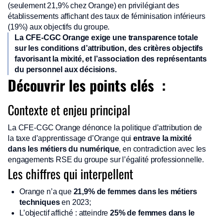
(seulement 21,9% chez Orange) en privilégiant des
établissements affichant des taux de féminisation inférieurs
(19%) aux objectifs du groupe.
La CFE-CGC Orange exige une transparence totale
sur les conditions d’attribution, des critères objectifs
favorisant la mixité, et l’association des représentants
du personnel aux décisions.
Découvrir les points clés :
Contexte et enjeu principal
La CFE-CGC Orange dénonce la politique d’attribution de
la taxe d’apprentissage d’Orange qui
entrave la mixité
dans les métiers du numérique
, en contradiction avec les
engagements RSE du groupe sur l’égalité professionnelle.
Les chiffres qui interpellent
Orange n’a que
21,9% de femmes dans les métiers
techniques
en 2023;
L’objectif affiché : atteindre
25% de femmes dans le