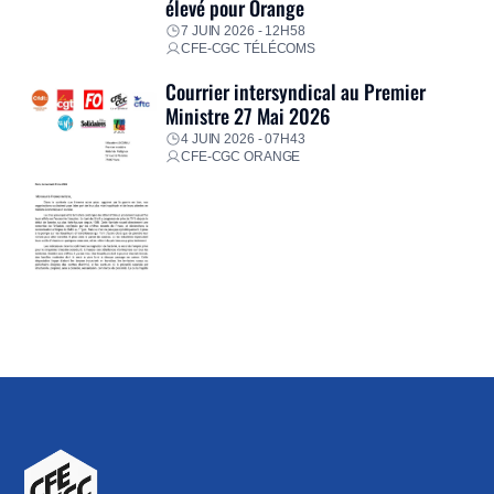
élevé pour Orange
7 JUIN 2026 - 12H58
CFE-CGC TÉLÉCOMS
Courrier intersyndical au Premier
Ministre 27 Mai 2026
4 JUIN 2026 - 07H43
CFE-CGC ORANGE