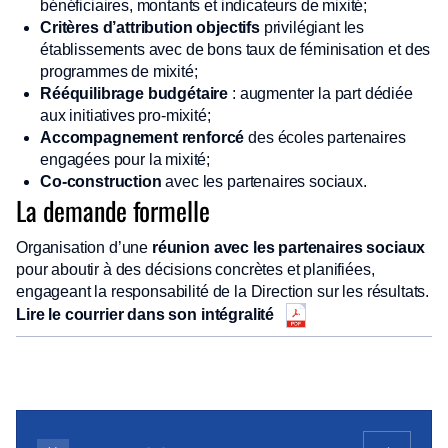
bénéficiaires, montants et indicateurs de mixité;
Critères d’attribution objectifs
privilégiant les
établissements avec de bons taux de féminisation et des
programmes de mixité;
Rééquilibrage budgétaire
: augmenter la part dédiée
aux initiatives pro-mixité;
Accompagnement renforcé
des écoles partenaires
engagées pour la mixité;
Co-construction
avec les partenaires sociaux.
La demande formelle
Organisation d’une
réunion avec les partenaires sociaux
pour aboutir à des décisions concrètes et planifiées,
engageant la responsabilité de la Direction sur les résultats.
Lire le courrier dans son intégralité