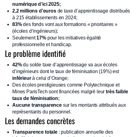
numérique d’ici 2025;
2,2 millions d’euros
de taxe d’apprentissage distribués
à 215 établissements en 2024;
83%
des fonds vont aux formations « prioritaires »
(écoles d’ingénieurs);
Seulement
17%
pour les initiatives égalité
professionnelle et handicap.
Le problème identifié
42%
du solde taxe d’apprentissage va aux écoles
d’ingénieurs dont le taux de féminisation (19%) est
inférieur
à celui d’Orange;
Des écoles prestigieuses comme Polytechnique et
Mines ParisTech sont financées malgré leur
très faible
taux de féminisation;
Aucune transparence
sur les montants attribués aux
représentants du personnel.
Les demandes concrètes
Transparence totale
: publication annuelle des