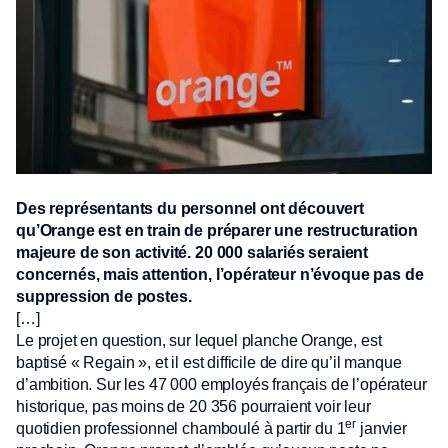
Des représentants du personnel ont découvert
qu’Orange est en train de préparer une restructuration
majeure de son activité. 20 000 salariés seraient
concernés, mais attention, l’opérateur n’évoque pas de
suppression de postes.
[…]
Le projet en question, sur lequel planche Orange, est
baptisé « Regain », et il est difficile de dire qu’il manque
d’ambition. Sur les 47 000 employés français de l’opérateur
historique, pas moins de 20 356 pourraient voir leur
er
quotidien professionnel chamboulé à partir du 1
janvier