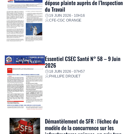
dépose plainte auprès de l’Inspection
du Travail
19 JUIN 2026 - 10H16
CFE-CGC ORANGE
Essentiel CSEC Santé N° 58 – 9 Juin
2026
18 JUIN 2026 - 07H57
PHILLIPE DROUET
Démantèlement de SFR : l’échec du
modèle de la concurrence sur les