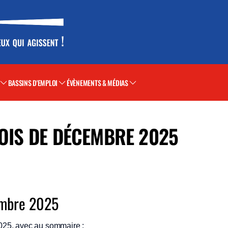
BASSINS D'EMPLOI
ÉVÈNEMENTS & MÉDIAS
MOIS DE DÉCEMBRE 2025
embre 2025
25, avec au sommaire :