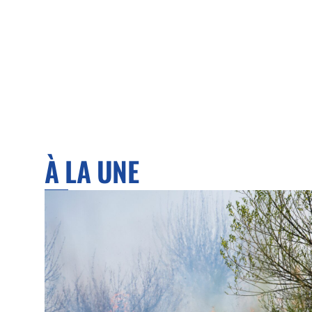
À LA UNE