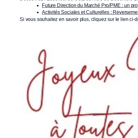
Future Direction du Marché Pro/PME : un pr
Activités Sociales et Culturelles : Reverseme
Si vous souhaitez en savoir plus, cliquez sur le lien ci-