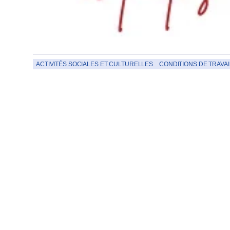
ACTIVITÉS SOCIALES ET CULTURELLES
CONDITIONS DE TRAVAI