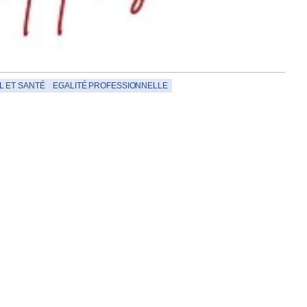
L ET SANTÉ
EGALITÉ PROFESSIONNELLE