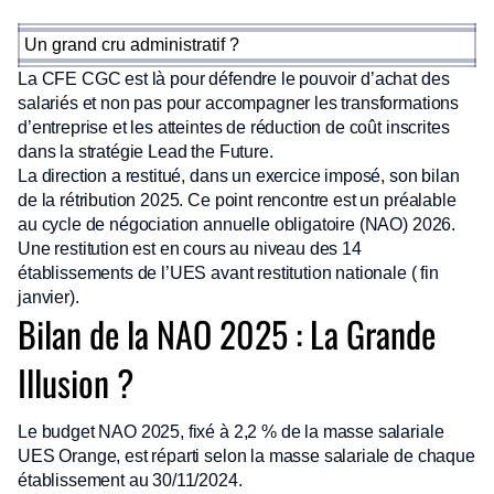
Un grand cru administratif ?
La CFE CGC est là pour défendre le pouvoir d’achat des
salariés et non pas pour accompagner les transformations
d’entreprise et les atteintes de réduction de coût inscrites
dans la stratégie Lead the Future.
La direction a restitué, dans un exercice imposé, son bilan
de la rétribution 2025. Ce point rencontre est un préalable
au cycle de négociation annuelle obligatoire (NAO) 2026.
Une restitution est en cours au niveau des 14
établissements de l’UES avant restitution nationale ( fin
janvier).
Bilan de la NAO 2025 : La Grande
Illusion ?
Le budget NAO 2025, fixé à 2,2 % de la masse salariale
UES Orange, est réparti selon la masse salariale de chaque
établissement au 30/11/2024.