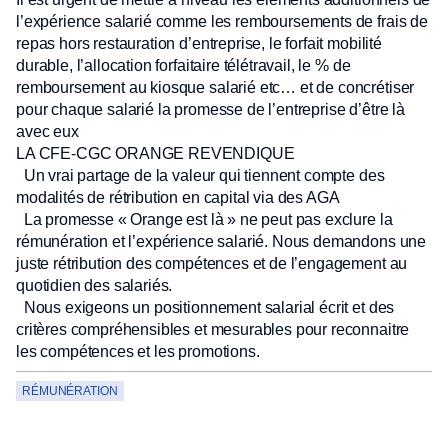
l’expérience salarié comme les remboursements de frais de
repas hors restauration d’entreprise, le forfait mobilité
durable, l’allocation forfaitaire télétravail, le % de
remboursement au kiosque salarié etc… et de concrétiser
pour chaque salarié la promesse de l’entreprise d’être là
avec eux
LA CFE-CGC ORANGE REVENDIQUE
Un vrai partage de la valeur qui tiennent compte des
modalités de rétribution en capital via des AGA
La promesse « Orange est là » ne peut pas exclure la
rémunération et l’expérience salarié. Nous demandons une
juste rétribution des compétences et de l’engagement au
quotidien des salariés.
Nous exigeons un positionnement salarial écrit et des
critères compréhensibles et mesurables pour reconnaitre
les compétences et les promotions.
RÉMUNÉRATION