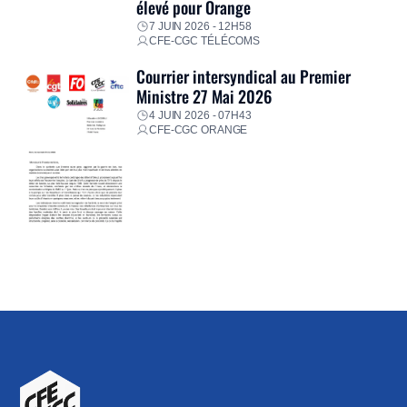
élevé pour Orange
7 JUIN 2026 - 12H58
CFE-CGC TÉLÉCOMS
Courrier intersyndical au Premier
Ministre 27 Mai 2026
4 JUIN 2026 - 07H43
CFE-CGC ORANGE