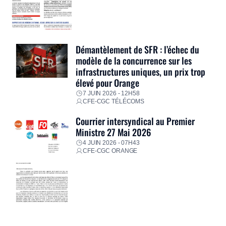
Démantèlement de SFR : l’échec du
modèle de la concurrence sur les
infrastructures uniques, un prix trop
élevé pour Orange
7 JUIN 2026 - 12H58
CFE-CGC TÉLÉCOMS
Courrier intersyndical au Premier
Ministre 27 Mai 2026
4 JUIN 2026 - 07H43
CFE-CGC ORANGE