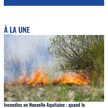
À LA UNE
Incendies en Nouvelle-Aquitaine : quand le