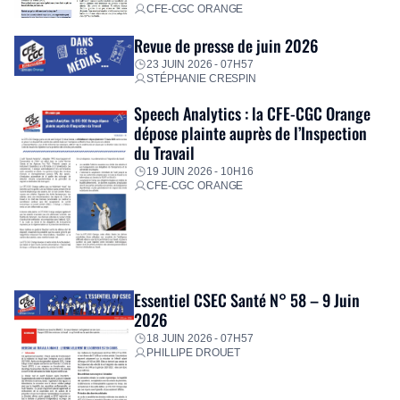
CFE-CGC ORANGE
Revue de presse de juin 2026
23 JUIN 2026 - 07H57
STÉPHANIE CRESPIN
Speech Analytics : la CFE-CGC Orange
dépose plainte auprès de l’Inspection
du Travail
19 JUIN 2026 - 10H16
CFE-CGC ORANGE
Essentiel CSEC Santé N° 58 – 9 Juin
2026
18 JUIN 2026 - 07H57
PHILLIPE DROUET