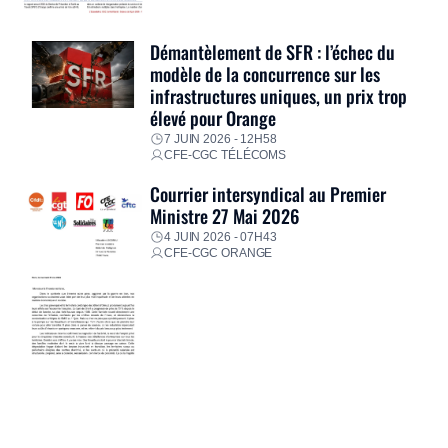
Démantèlement de SFR : l’échec du
modèle de la concurrence sur les
infrastructures uniques, un prix trop
élevé pour Orange
7 JUIN 2026 - 12H58
CFE-CGC TÉLÉCOMS
Courrier intersyndical au Premier
Ministre 27 Mai 2026
4 JUIN 2026 - 07H43
CFE-CGC ORANGE