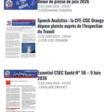
Revue de presse de juin 2026
23 JUIN 2026 - 07H57
STÉPHANIE CRESPIN
Speech Analytics : la CFE-CGC Orange
dépose plainte auprès de l’Inspection
du Travail
19 JUIN 2026 - 10H16
CFE-CGC ORANGE
Essentiel CSEC Santé N° 58 – 9 Juin
2026
18 JUIN 2026 - 07H57
PHILLIPE DROUET