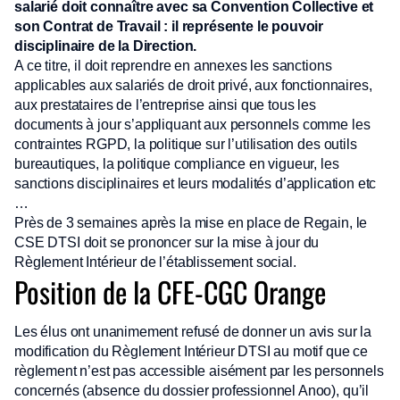
salarié doit connaître avec sa Convention Collective et
son Contrat de Travail : il représente le pouvoir
disciplinaire de la Direction.
A ce titre, il doit reprendre en annexes les sanctions
applicables aux salariés de droit privé, aux fonctionnaires,
aux prestataires de l’entreprise ainsi que tous les
documents à jour s’appliquant aux personnels comme les
contraintes RGPD, la politique sur l’utilisation des outils
bureautiques, la politique compliance en vigueur, les
sanctions disciplinaires et leurs modalités d’application etc
…
Près de 3 semaines après la mise en place de Regain, le
CSE DTSI doit se prononcer sur la mise à jour du
Règlement Intérieur de l’établissement social.
Position de la CFE-CGC Orange
Les élus ont unanimement refusé de donner un avis sur la
modification du Règlement Intérieur DTSI au motif que ce
règlement n’est pas accessible aisément par les personnels
concernés (absence du dossier professionnel Anoo), qu’il