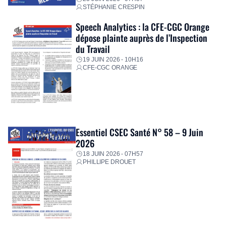
STÉPHANIE CRESPIN
Speech Analytics : la CFE-CGC Orange
dépose plainte auprès de l’Inspection
du Travail
19 JUIN 2026 - 10H16
CFE-CGC ORANGE
Essentiel CSEC Santé N° 58 – 9 Juin
2026
18 JUIN 2026 - 07H57
PHILLIPE DROUET