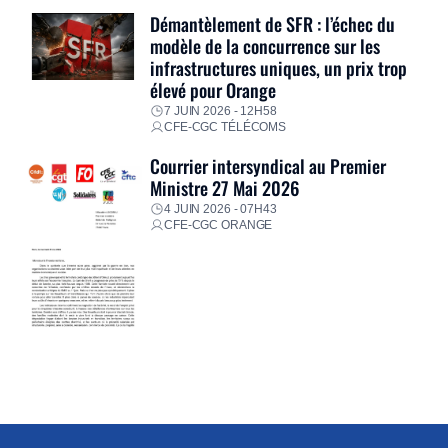
Démantèlement de SFR : l’échec du
modèle de la concurrence sur les
infrastructures uniques, un prix trop
élevé pour Orange
7 JUIN 2026 - 12H58
CFE-CGC TÉLÉCOMS
Courrier intersyndical au Premier
Ministre 27 Mai 2026
4 JUIN 2026 - 07H43
CFE-CGC ORANGE