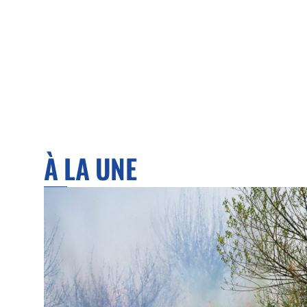
À LA UNE