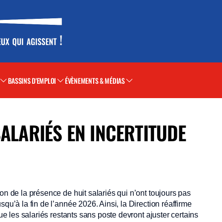
BASSINS D'EMPLOI
ÉVÈNEMENTS & MÉDIAS
SALARIÉS EN INCERTITUDE
on de la présence de huit salariés qui n’ont toujours pas
qu’à la fin de l’année 2026. Ainsi, la Direction réaffirme
que les salariés restants sans poste devront ajuster certains