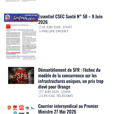
Essentiel CSEC Santé N° 58 – 9 Juin
2026
18 JUIN 2026 - 07H57
PHILLIPE DROUET
Démantèlement de SFR : l’échec du
modèle de la concurrence sur les
infrastructures uniques, un prix trop
élevé pour Orange
7 JUIN 2026 - 12H58
CFE-CGC TÉLÉCOMS
Courrier intersyndical au Premier
Ministre 27 Mai 2026