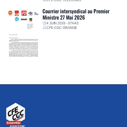
Courrier intersyndical au Premier
Ministre 27 Mai 2026
4 JUIN 2026 - 07H43
CFE-CGC ORANGE