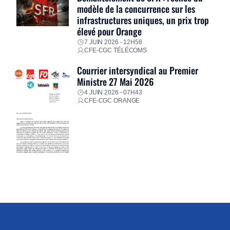
modèle de la concurrence sur les
infrastructures uniques, un prix trop
élevé pour Orange
7 JUIN 2026 - 12H58
CFE-CGC TÉLÉCOMS
Courrier intersyndical au Premier
Ministre 27 Mai 2026
4 JUIN 2026 - 07H43
CFE-CGC ORANGE