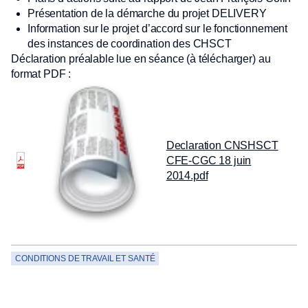
Présentation de la démarche du projet DELIVERY
Information sur le projet d’accord sur le fonctionnement
des instances de coordination des CHSCT
Déclaration préalable lue en séance (à télécharger) au
format PDF :
Declaration CNSHSCT
CFE-CGC 18 juin
2014.pdf
CONDITIONS DE TRAVAIL ET SANTÉ