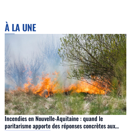
À LA UNE
Incendies en Nouvelle-Aquitaine : quand le
paritarisme apporte des réponses concrètes aux