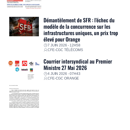
Démantèlement de SFR : l’échec du
modèle de la concurrence sur les
infrastructures uniques, un prix trop
élevé pour Orange
7 JUIN 2026 - 12H58
CFE-CGC TÉLÉCOMS
Courrier intersyndical au Premier
Ministre 27 Mai 2026
4 JUIN 2026 - 07H43
CFE-CGC ORANGE