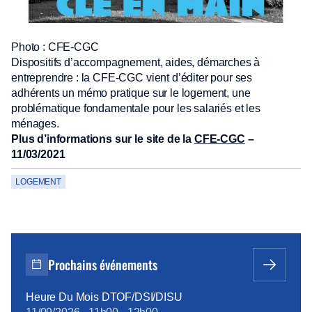
Photo : CFE-CGC
Dispositifs d’accompagnement, aides, démarches à
entreprendre : la CFE-CGC vient d’éditer pour ses
adhérents un mémo pratique sur le logement, une
problématique fondamentale pour les salariés et les
ménages.
Plus d’informations sur le site de la
CFE-CGC
–
11/03/2021
LOGEMENT
Prochains événements
Heure Du Mois DTOF/DSI/DISU