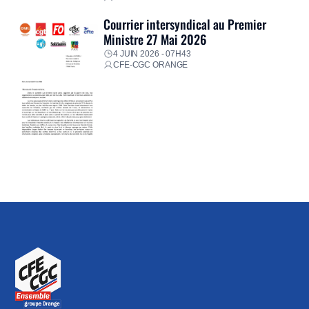
Courrier intersyndical au Premier
Ministre 27 Mai 2026
4 JUIN 2026 - 07H43
CFE-CGC ORANGE