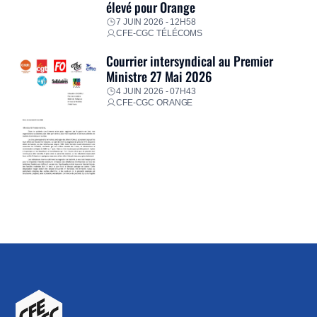
élevé pour Orange
7 JUIN 2026 - 12H58
CFE-CGC TÉLÉCOMS
Courrier intersyndical au Premier
Ministre 27 Mai 2026
4 JUIN 2026 - 07H43
CFE-CGC ORANGE