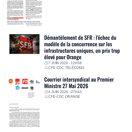
Démantèlement de SFR : l’échec du
modèle de la concurrence sur les
infrastructures uniques, un prix trop
élevé pour Orange
7 JUIN 2026 - 12H58
CFE-CGC TÉLÉCOMS
Courrier intersyndical au Premier
Ministre 27 Mai 2026
4 JUIN 2026 - 07H43
CFE-CGC ORANGE