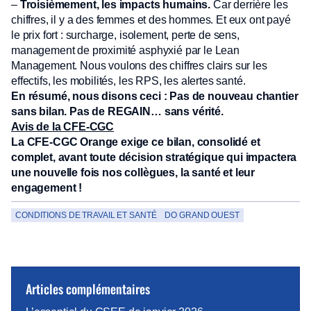
–
Troisièmement, les impacts humains.
Car derrière les
chiffres, il y a des femmes et des hommes. Et eux ont payé
le prix fort : surcharge, isolement, perte de sens,
management de proximité asphyxié par le Lean
Management. Nous voulons des chiffres clairs sur les
effectifs, les mobilités, les RPS, les alertes santé.
En résumé, nous disons ceci : Pas de nouveau chantier
sans bilan. Pas de REGAIN… sans vérité.
Avis de la CFE-CGC
La CFE-CGC Orange exige ce bilan, consolidé et
complet, avant toute décision stratégique qui impactera
une nouvelle fois nos collègues, la santé et leur
engagement !
CONDITIONS DE TRAVAIL ET SANTÉ
DO GRAND OUEST
Articles complémentaires