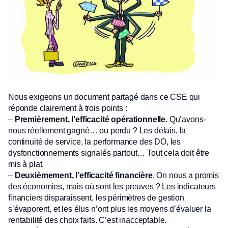
Nous exigeons un document partagé dans ce CSE qui
réponde clairement à trois points :
–
Premièrement, l’efficacité opérationnelle.
Qu’avons-
nous réellement gagné… ou perdu ? Les délais, la
continuité de service, la performance des DO, les
dysfonctionnements signalés partout… Tout cela doit être
mis à plat.
–
Deuxièmement, l’efficacité financière
. On nous a promis
des économies, mais où sont les preuves ? Les indicateurs
financiers disparaissent, les périmètres de gestion
s’évaporent, et les élus n’ont plus les moyens d’évaluer la
rentabilité des choix faits. C’est inacceptable.