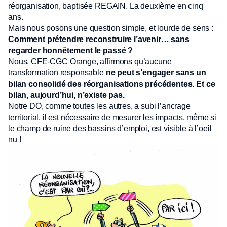
réorganisation, baptisée REGAIN. La deuxième en cinq
ans.
Mais nous posons une question simple, et lourde de sens :
Comment prétendre reconstruire l’avenir… sans
regarder honnêtement le passé ?
Nous, CFE-CGC Orange, affirmons qu’aucune
transformation responsable
ne peut s’engager sans un
bilan consolidé des réorganisations précédentes. Et ce
bilan, aujourd’hui, n’existe pas.
Notre DO, comme toutes les autres, a subi l’ancrage
territorial, il est nécessaire de mesurer les impacts, même si
le champ de ruine des bassins d’emploi, est visible à l’oeil
nu !