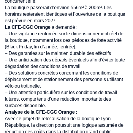
concurrentielle.
La boutique passerait d’environ 556m² à 200m². Les
horaires resteraient identiques et l’ouverture de la boutique
est prévue en mars 2027.
La CFE-CGC Orange
a demandé :
– Une vigilance renforcée sur le dimensionnement réel de
la boutique, notamment lors des périodes de forte activité
(Black Friday, fin d’année, rentrée).
– Des garanties sur le maintien durable des effectifs
– Une anticipation des départs éventuels afin d’éviter toute
dégradation des conditions de travail.
– Des solutions concrètes concernant les conditions de
déplacement et de stationnement des personnels utilisant
vélo ou trottinette.
– Une attention particulière sur les conditions de travail
futures, compte tenu d’une réduction importante des
surfaces disponible.
Analyse de la CFE-CGC Orange :
Avec ce projet de relocalisation de la boutique Lyon
République, la direction poursuit une logique assumée de
réduction des coûts dans la distribution grand public.