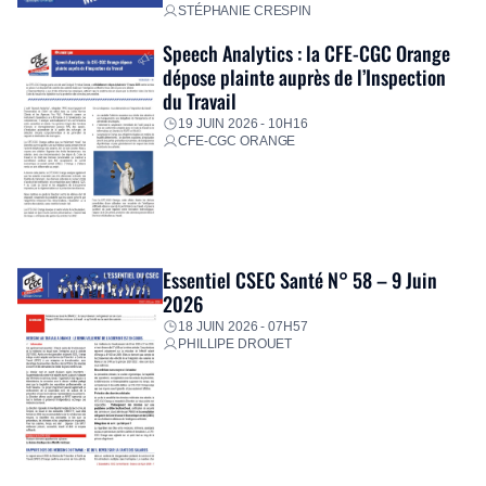
STÉPHANIE CRESPIN
Speech Analytics : la CFE-CGC Orange
dépose plainte auprès de l’Inspection
du Travail
19 JUIN 2026 - 10H16
CFE-CGC ORANGE
Essentiel CSEC Santé N° 58 – 9 Juin
2026
18 JUIN 2026 - 07H57
PHILLIPE DROUET