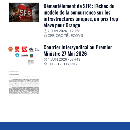
Démantèlement de SFR : l’échec du
modèle de la concurrence sur les
infrastructures uniques, un prix trop
élevé pour Orange
7 JUIN 2026 - 12H58
CFE-CGC TÉLÉCOMS
Courrier intersyndical au Premier
Ministre 27 Mai 2026
4 JUIN 2026 - 07H43
CFE-CGC ORANGE