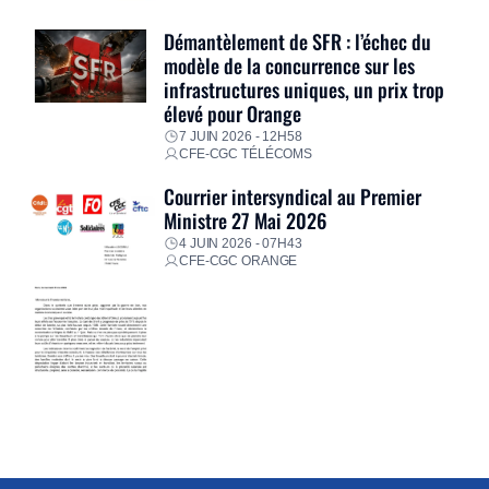
Démantèlement de SFR : l’échec du
modèle de la concurrence sur les
infrastructures uniques, un prix trop
élevé pour Orange
7 JUIN 2026 - 12H58
CFE-CGC TÉLÉCOMS
Courrier intersyndical au Premier
Ministre 27 Mai 2026
4 JUIN 2026 - 07H43
CFE-CGC ORANGE