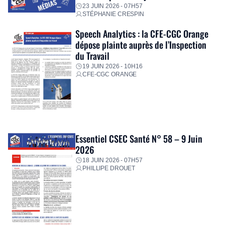
23 JUIN 2026 - 07H57
STÉPHANIE CRESPIN
Speech Analytics : la CFE-CGC Orange
dépose plainte auprès de l’Inspection
du Travail
19 JUIN 2026 - 10H16
CFE-CGC ORANGE
Essentiel CSEC Santé N° 58 – 9 Juin
2026
18 JUIN 2026 - 07H57
PHILLIPE DROUET