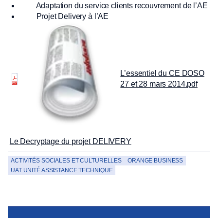
Adaptation du service clients recouvrement de l’AE
Projet Delivery à l’AE
L’essentiel du CE DOSO
27 et 28 mars 2014.pdf
Le Decryptage du projet DELIVERY
ACTIVITÉS SOCIALES ET CULTURELLES
ORANGE BUSINESS
UAT UNITÉ ASSISTANCE TECHNIQUE