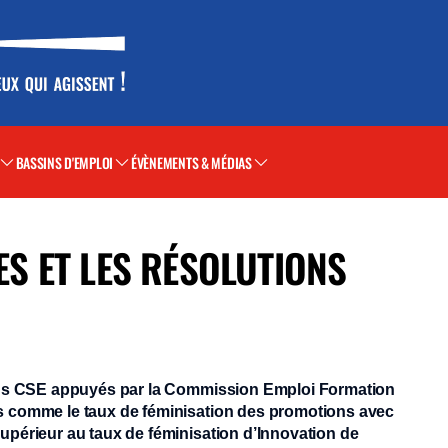
BASSINS D'EMPLOI
ÉVÈNEMENTS & MÉDIAS
ES ET LES RÉSOLUTIONS
élus CSE appuyés par la Commission Emploi Formation
s comme le taux de féminisation des promotions avec
périeur au taux de féminisation d’Innovation de