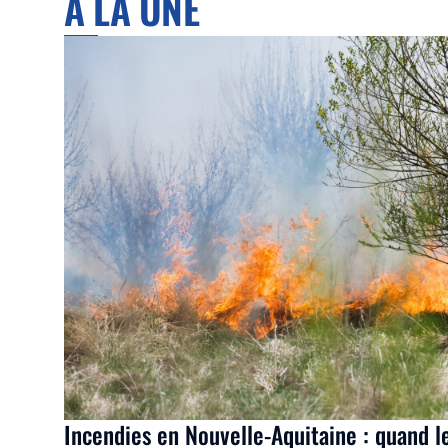
À LA UNE
Incendies en Nouvelle-Aquitaine : quand l