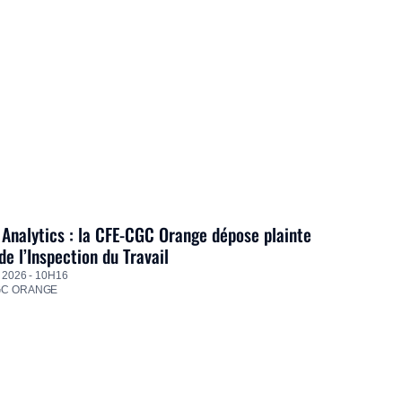
Analytics : la CFE-CGC Orange dépose plainte
de l’Inspection du Travail
 2026 - 10H16
GC ORANGE