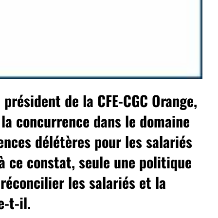
 président de la CFE-CGC Orange,
à la concurrence dans le domaine
nces délétères pour les salariés
 ce constat, seule une politique
réconcilier les salariés et la
-t-il.