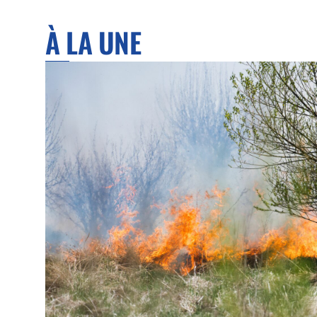
À LA UNE