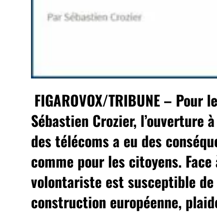
FIGAROVOX/TRIBUNE
– Pour le
Sébastien Crozier, l’ouverture 
des télécoms a eu des conséque
comme pour les citoyens. Face à
volontariste est susceptible de 
construction européenne, plaide