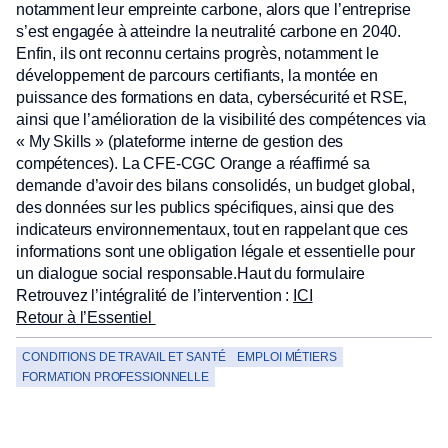
notamment leur empreinte carbone, alors que l’entreprise
s’est engagée à atteindre la neutralité carbone en 2040.
Enfin, ils ont reconnu certains progrès, notamment le
développement de parcours certifiants, la montée en
puissance des formations en data, cybersécurité et RSE,
ainsi que l’amélioration de la visibilité des compétences via
« My Skills » (plateforme interne de gestion des
compétences). La CFE-CGC Orange a réaffirmé sa
demande d’avoir des bilans consolidés, un budget global,
des données sur les publics spécifiques, ainsi que des
indicateurs environnementaux, tout en rappelant que ces
informations sont une obligation légale et essentielle pour
un dialogue social responsable.Haut du formulaire
Retrouvez l’intégralité de l’intervention :
ICI
Retour à l’Essentiel
CONDITIONS DE TRAVAIL ET SANTÉ
EMPLOI MÉTIERS
FORMATION PROFESSIONNELLE