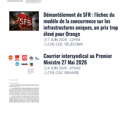
Démantèlement de SFR : l’échec du
modèle de la concurrence sur les
infrastructures uniques, un prix trop
élevé pour Orange
7 JUIN 2026 - 12H58
CFE-CGC TÉLÉCOMS
Courrier intersyndical au Premier
Ministre 27 Mai 2026
4 JUIN 2026 - 07H43
CFE-CGC ORANGE