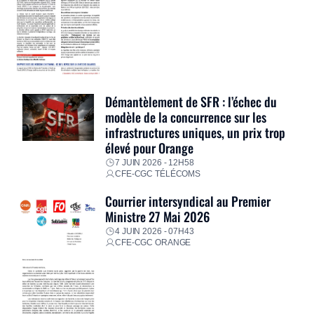
Démantèlement de SFR : l’échec du
modèle de la concurrence sur les
infrastructures uniques, un prix trop
élevé pour Orange
7 JUIN 2026 - 12H58
CFE-CGC TÉLÉCOMS
Courrier intersyndical au Premier
Ministre 27 Mai 2026
4 JUIN 2026 - 07H43
CFE-CGC ORANGE