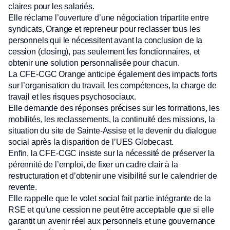
claires pour les salariés.
Elle réclame l’ouverture d’une négociation tripartite entre
syndicats, Orange et repreneur pour reclasser tous les
personnels qui le nécessitent avant la conclusion de la
cession (closing), pas seulement les fonctionnaires, et
obtenir une solution personnalisée pour chacun.
La CFE-CGC Orange anticipe également des impacts forts
sur l’organisation du travail, les compétences, la charge de
travail et les risques psychosociaux.
Elle demande des réponses précises sur les formations, les
mobilités, les reclassements, la continuité des missions, la
situation du site de Sainte-Assise et le devenir du dialogue
social après la disparition de l’UES Globecast.
Enfin, la CFE-CGC insiste sur la nécessité de préserver la
pérennité de l’emploi, de fixer un cadre clair à la
restructuration et d’obtenir une visibilité sur le calendrier de
revente.
Elle rappelle que le volet social fait partie intégrante de la
RSE et qu’une cession ne peut être acceptable que si elle
garantit un avenir réel aux personnels et une gouvernance