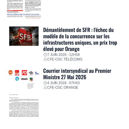
Démantèlement de SFR : l’échec du
modèle de la concurrence sur les
infrastructures uniques, un prix trop
élevé pour Orange
7 JUIN 2026 - 12H58
CFE-CGC TÉLÉCOMS
Courrier intersyndical au Premier
Ministre 27 Mai 2026
4 JUIN 2026 - 07H43
CFE-CGC ORANGE