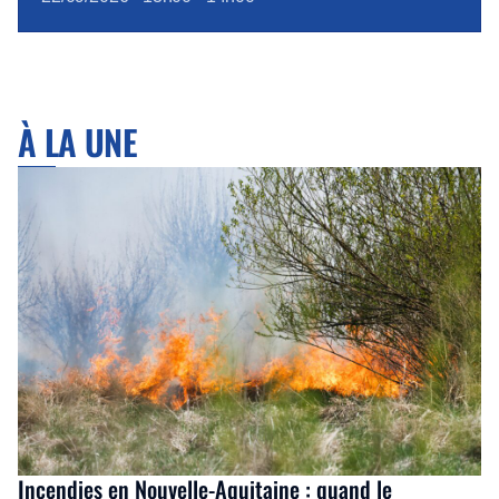
À LA UNE
Incendies en Nouvelle-Aquitaine : quand le