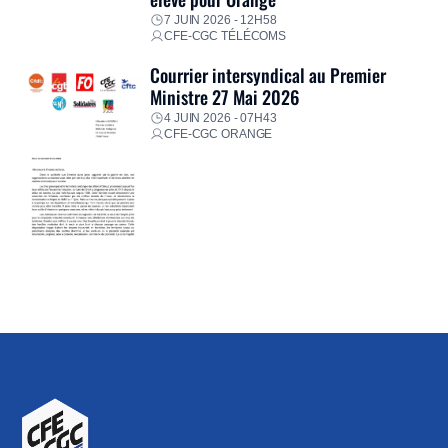
7 JUIN 2026 - 12H58
CFE-CGC TÉLÉCOMS
Courrier intersyndical au Premier
Ministre 27 Mai 2026
4 JUIN 2026 - 07H43
CFE-CGC ORANGE