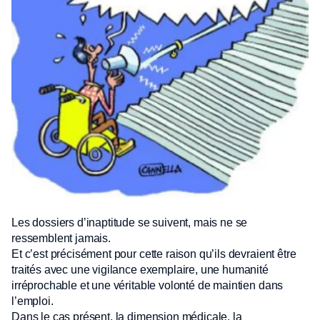
Les dossiers d’inaptitude se suivent, mais ne se
ressemblent jamais.
Et c’est précisément pour cette raison qu’ils devraient être
traités avec une vigilance exemplaire, une humanité
irréprochable et une véritable volonté de maintien dans
l’emploi.
Dans le cas présent, la dimension médicale, la