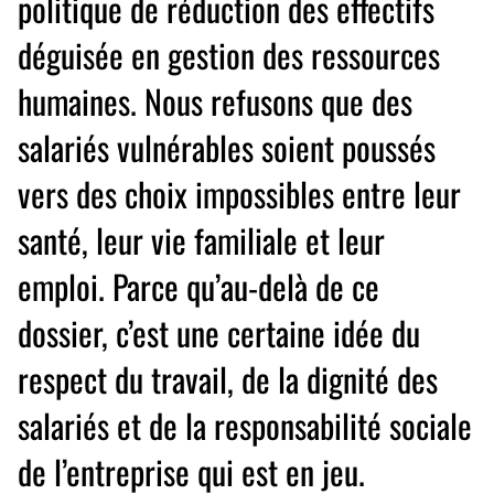
politique de réduction des effectifs
déguisée en gestion des ressources
humaines. Nous refusons que des
salariés vulnérables soient poussés
vers des choix impossibles entre leur
santé, leur vie familiale et leur
emploi. Parce qu’au-delà de ce
dossier, c’est une certaine idée du
respect du travail, de la dignité des
salariés et de la responsabilité sociale
de l’entreprise qui est en jeu.