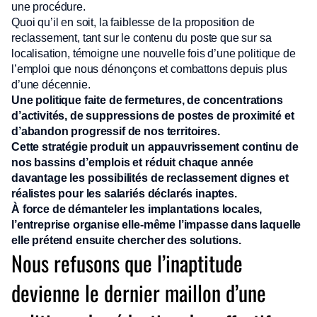
une procédure.
Quoi qu’il en soit, la faiblesse de la proposition de
reclassement, tant sur le contenu du poste que sur sa
localisation, témoigne une nouvelle fois d’une politique de
l’emploi que nous dénonçons et combattons depuis plus
d’une décennie.
Une politique faite de fermetures, de concentrations
d’activités, de suppressions de postes de proximité et
d’abandon progressif de nos territoires.
Cette stratégie produit un appauvrissement continu de
nos bassins d’emplois et réduit chaque année
davantage les possibilités de reclassement dignes et
réalistes pour les salariés déclarés inaptes.
À force de démanteler les implantations locales,
l’entreprise organise elle-même l’impasse dans laquelle
elle prétend ensuite chercher des solutions.
Nous refusons que l’inaptitude
devienne le dernier maillon d’une