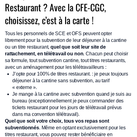
Restaurant ? Avec la CFE-CGC,
choisissez, c’est à la carte !
Tous les personnels de SCE et OFS peuvent opter
librement pour la subvention de leur déjeuner à la cantine
ou un titre restaurant,
quel que soit leur site de
rattachement, en télétravail ou non
. Chacun peut choisir
sa formule, tout subvention cantine, tout titres restaurants,
avec un aménagement pour les télétravailleurs :
J’opte pour 100% de titres restaurant. : je peux toujours
déjeuner à la cantine sans subvention, au tarif
« externe ».
Je mange à la cantine avec subvention quand je suis au
bureau (exceptionnellement je peux commander des
tickets restaurant pour les jours de télétravail prévus
dans ma convention télétravail).
Quel que soit votre choix, tous vos repas sont
subventionnés
. Même en optant exclusivement pour les
titres restaurant, vous pouvez rester bénéficiaire en