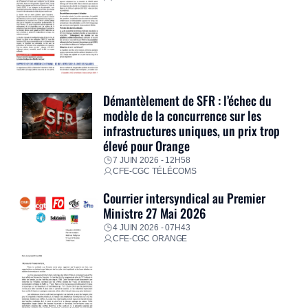
Démantèlement de SFR : l’échec du
modèle de la concurrence sur les
infrastructures uniques, un prix trop
élevé pour Orange
7 JUIN 2026 - 12H58
CFE-CGC TÉLÉCOMS
Courrier intersyndical au Premier
Ministre 27 Mai 2026
4 JUIN 2026 - 07H43
CFE-CGC ORANGE