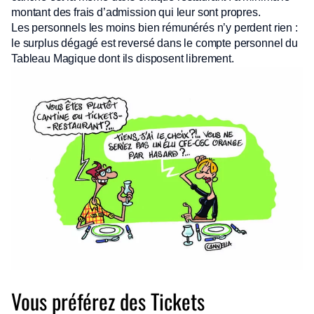
montant des frais d’admission qui leur sont propres.
Les personnels les moins bien rémunérés n’y perdent rien :
le surplus dégagé est reversé dans le compte personnel du
Tableau Magique dont ils disposent librement.
Vous préférez des Tickets