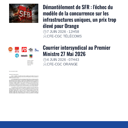
Démantèlement de SFR : l’échec du
modèle de la concurrence sur les
infrastructures uniques, un prix trop
élevé pour Orange
7 JUIN 2026 - 12H58
CFE-CGC TÉLÉCOMS
Courrier intersyndical au Premier
Ministre 27 Mai 2026
4 JUIN 2026 - 07H43
CFE-CGC ORANGE