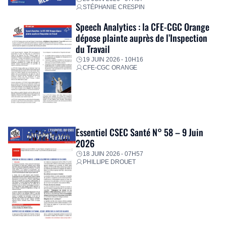
STÉPHANIE CRESPIN
Speech Analytics : la CFE-CGC Orange
dépose plainte auprès de l’Inspection
du Travail
19 JUIN 2026 - 10H16
CFE-CGC ORANGE
Essentiel CSEC Santé N° 58 – 9 Juin
2026
18 JUIN 2026 - 07H57
PHILLIPE DROUET