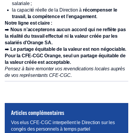
salariale ;
la capacité réelle de la Direction à
récompenser le
travail, la compétence et l’engagement
.
Notre ligne est claire :
➡️
Nous n’accepterons aucun accord qui ne reflète pas
la réalité du travail effectué ni la valeur créée par les
salariés d’Orange SA.
➡️
Le partage équitable de la valeur est non négociable.
Pour la CFE-CGC Orange, seul un partage équitable de
la valeur créée est acceptable.
Pensez à faire remonter vos revendications locales auprès
de vos représentants CFE-CGC.
Articles complémentaires
Vos elus CFE-CGC interpellent le Direction sur les
congés des personnels à temps partiel