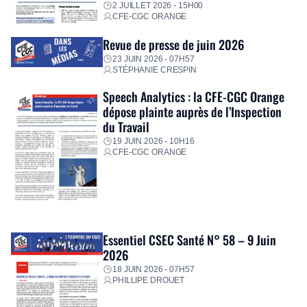
2 JUILLET 2026 - 15H00
CFE-CGC ORANGE
Revue de presse de juin 2026
23 JUIN 2026 - 07H57
STÉPHANIE CRESPIN
Speech Analytics : la CFE-CGC Orange
dépose plainte auprès de l’Inspection
du Travail
19 JUIN 2026 - 10H16
CFE-CGC ORANGE
Essentiel CSEC Santé N° 58 – 9 Juin
2026
18 JUIN 2026 - 07H57
PHILLIPE DROUET