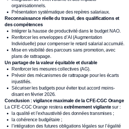
organisationnels.
Présentation systématique des repères salariaux.
Reconnaissance réelle du travail, des qualifications et
des compétences
Intégrer la hausse de productivité dans le budget NAO.
Renforcer les enveloppes d’AI (Augmentation
Individuelle) pour compenser le retard salarial accumulé.
Mise en visibilité des parcours sans promotion, avec
plans de rattrapage.
Un partage de la valeur équitable et durable
Renforcer les mesures collectives (AG).
Prévoir des mécanismes de rattrapage pour les écarts
injustifiés.
Sécuriser les budgets pour éviter tout accord moins-
disant en février 2026.
Conclusion : vigilance maximale de la CFE-CGC Orange
La CFE-CGC Orange restera
extrêmement vigilante
sur :
la qualité et l’exhaustivité des données transmises ;
la cohérence budgétaire ;
l’intégration des futures obligations légales sur l’égalité