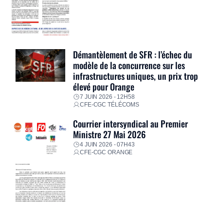
Démantèlement de SFR : l’échec du
modèle de la concurrence sur les
infrastructures uniques, un prix trop
élevé pour Orange
7 JUIN 2026 - 12H58
CFE-CGC TÉLÉCOMS
Courrier intersyndical au Premier
Ministre 27 Mai 2026
4 JUIN 2026 - 07H43
CFE-CGC ORANGE