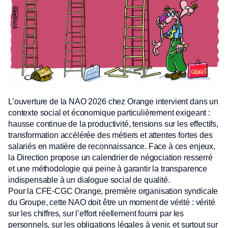
L’ouverture de la NAO 2026 chez Orange intervient dans un
contexte social et économique particulièrement exigeant :
hausse continue de la productivité, tensions sur les effectifs,
transformation accélérée des métiers et attentes fortes des
salariés en matière de reconnaissance. Face à ces enjeux,
la Direction propose un calendrier de négociation resserré
et une méthodologie qui peine à garantir la transparence
indispensable à un dialogue social de qualité.
Pour la CFE-CGC Orange, première organisation syndicale
du Groupe, cette NAO doit être un moment de vérité : vérité
sur les chiffres, sur l’effort réellement fourni par les
personnels, sur les obligations légales à venir, et surtout sur