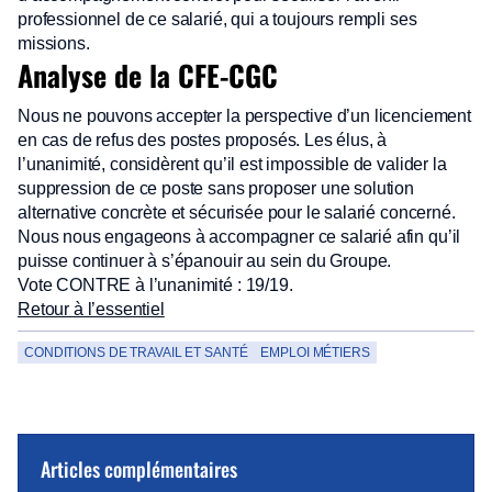
professionnel de ce salarié, qui a toujours rempli ses
missions.
Analyse de la CFE-CGC
Nous ne pouvons accepter la perspective d’un licenciement
en cas de refus des postes proposés. Les élus, à
l’unanimité, considèrent qu’il est impossible de valider la
suppression de ce poste sans proposer une solution
alternative concrète et sécurisée pour le salarié concerné.
Nous nous engageons à accompagner ce salarié afin qu’il
puisse continuer à s’épanouir au sein du Groupe.
Vote CONTRE à l’unanimité : 19/19.
Retour à l’essentiel
CONDITIONS DE TRAVAIL ET SANTÉ
EMPLOI MÉTIERS
Articles complémentaires