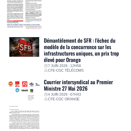
Démantèlement de SFR : l’échec du
modèle de la concurrence sur les
infrastructures uniques, un prix trop
élevé pour Orange
7 JUIN 2026 - 12H58
CFE-CGC TÉLÉCOMS
Courrier intersyndical au Premier
Ministre 27 Mai 2026
4 JUIN 2026 - 07H43
CFE-CGC ORANGE