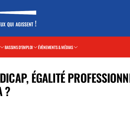
BASSINS D'EMPLOI
ÉVÈNEMENTS & MÉDIAS
NDICAP, ÉGALITÉ PROFESSIONN
A ?