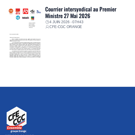
Courrier intersyndical au Premier
Ministre 27 Mai 2026
4 JUIN 2026 - 07H43
CFE-CGC ORANGE