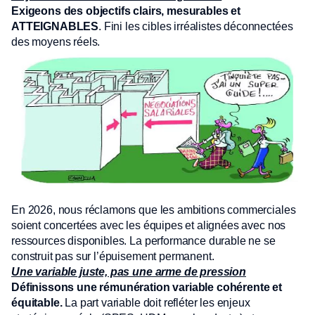
Exigeons des objectifs clairs, mesurables et
ATTEIGNABLES
. Fini les cibles irréalistes déconnectées
des moyens réels.
En 2026, nous réclamons que les ambitions commerciales
soient concertées avec les équipes et alignées avec nos
ressources disponibles. La performance durable ne se
construit pas sur l’épuisement permanent.
Une variable juste, pas une arme de pression
Définissons une rémunération variable cohérente et
équitable.
La part variable doit refléter les enjeux