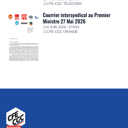
CFE-CGC TÉLÉCOMS
Courrier intersyndical au Premier
Ministre 27 Mai 2026
4 JUIN 2026 - 07H43
CFE-CGC ORANGE