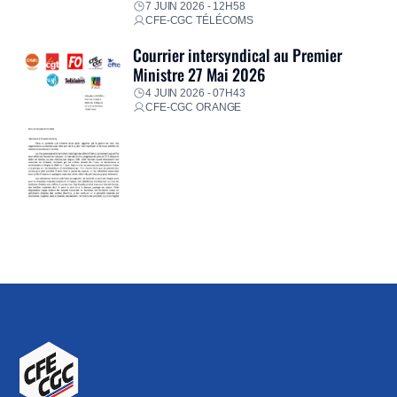
7 JUIN 2026 - 12H58
CFE-CGC TÉLÉCOMS
Courrier intersyndical au Premier
Ministre 27 Mai 2026
4 JUIN 2026 - 07H43
CFE-CGC ORANGE